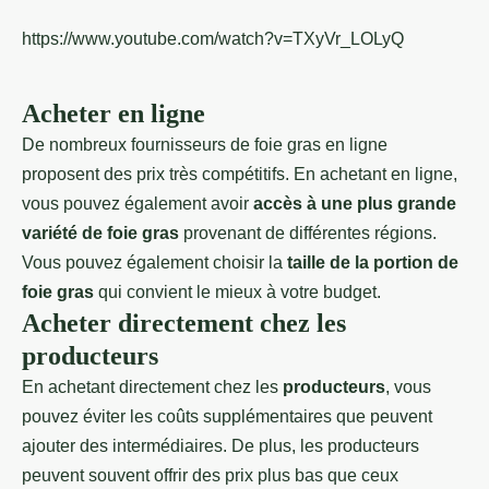
https://www.youtube.com/watch?v=TXyVr_LOLyQ
Acheter en ligne
De nombreux fournisseurs de foie gras en ligne
proposent des prix très compétitifs. En achetant en ligne,
vous pouvez également avoir
accès à une plus grande
variété de foie gras
provenant de différentes régions.
Vous pouvez également choisir la
taille de la portion de
foie gras
qui convient le mieux à votre budget.
Acheter directement chez les
producteurs
En achetant directement chez les
producteurs
, vous
pouvez éviter les coûts supplémentaires que peuvent
ajouter des intermédiaires. De plus, les producteurs
peuvent souvent offrir des prix plus bas que ceux