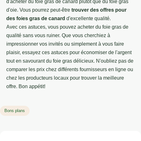
d'acheter du foie gras de canard plutôt que du foie gras
d'oie. Vous pourrez peut-être
trouver des offres pour
des foies gras de canard
d'excellente qualité.
Avec ces astuces, vous pouvez acheter du foie gras de
qualité sans vous ruiner. Que vous cherchiez à
impressionner vos invités ou simplement à vous faire
plaisir, essayez ces astuces pour économiser de l'argent
tout en savourant du foie gras délicieux. N'oubliez pas de
comparer les prix chez différents fournisseurs en ligne ou
chez les producteurs locaux pour trouver la meilleure
offre. Bon appétit!
Bons plans