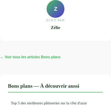
Z
ECRIT PAR
Zélie
← Voir tous les articles Bons plans
Bons plans — À découvrir aussi
Top 5 des meilleures pâtisseries sur la côte d'azur