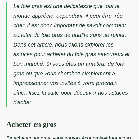
Le foie gras est une délicatesse que tout le
monde apprécie, cependant, il peut être très
cher. Il est donc important de savoir comment
acheter du foie gras de qualité sans se ruiner.
Dans cet article, nous allons explorer les
astuces pour acheter du foie gras savoureux et
bon marché. Si vous êtes un amateur de foie
gras ou que vous cherchez simplement à
impressionner vos invités à votre prochain
dîner, lisez la suite pour découvrir nos astuces
d'achat.
Acheter en gros
En achetant en gros, vous pouvez économiser beaucoup