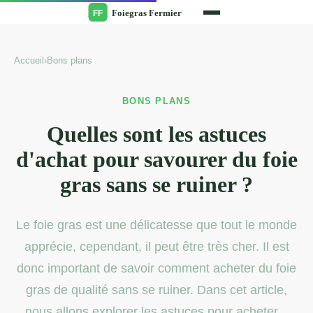
Accueil
›
Bons plans
BONS PLANS
Quelles sont les astuces
d'achat pour savourer du foie
gras sans se ruiner ?
Le foie gras est une délicatesse que tout le monde
apprécie, cependant, il peut être très cher. Il est
donc important de savoir comment acheter du foie
gras de qualité sans se ruiner. Dans cet article,
nous allons explorer les astuces pour acheter...