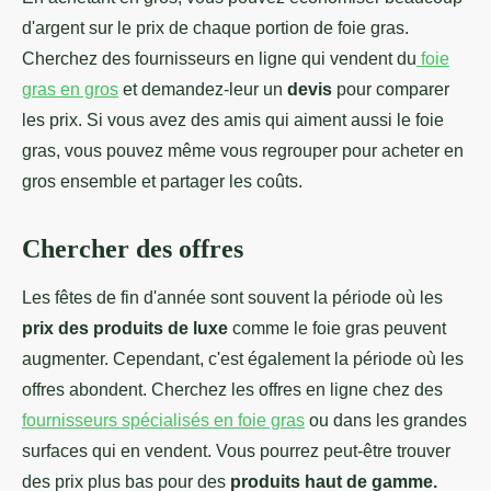
d'argent sur le prix de chaque portion de foie gras.
Cherchez des fournisseurs en ligne qui vendent du
foie
gras en gros
et demandez-leur un
devis
pour comparer
les prix. Si vous avez des amis qui aiment aussi le foie
gras, vous pouvez même vous regrouper pour acheter en
gros ensemble et partager les coûts.
Chercher des offres
Les fêtes de fin d'année sont souvent la période où les
prix des produits de luxe
comme le foie gras peuvent
augmenter. Cependant, c'est également la période où les
offres abondent. Cherchez les offres en ligne chez des
fournisseurs spécialisés en foie gras
ou dans les grandes
surfaces qui en vendent. Vous pourrez peut-être trouver
des prix plus bas pour des
produits haut de gamme.