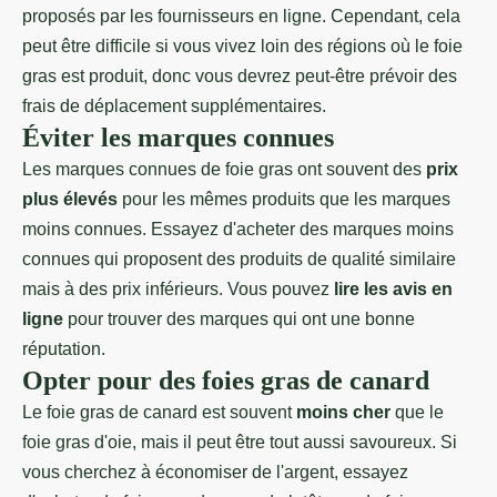
proposés par les fournisseurs en ligne. Cependant, cela
peut être difficile si vous vivez loin des régions où le foie
gras est produit, donc vous devrez peut-être prévoir des
frais de déplacement supplémentaires.
Éviter les marques connues
Les marques connues de foie gras ont souvent des
prix
plus élevés
pour les mêmes produits que les marques
moins connues. Essayez d'acheter des marques moins
connues qui proposent des produits de qualité similaire
mais à des prix inférieurs. Vous pouvez
lire les avis en
ligne
pour trouver des marques qui ont une bonne
réputation.
Opter pour des foies gras de canard
Le foie gras de canard est souvent
moins cher
que le
foie gras d'oie, mais il peut être tout aussi savoureux. Si
vous cherchez à économiser de l'argent, essayez