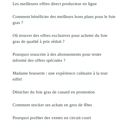
Les meilleures offres direct producteur en ligne
Comment bénéficier des meilleurs bons plans pour le foie
gras ?
Où trouver des offres exclusives pour acheter du foie
gras de qualité à prix réduit ?
Pourquoi souscrire à des abonnements pour rester
informé des offres spéciales ?
Madame brasserie : une expérience culinaire à la tour
eiffel
Dénicher du foie gras de canard en promotion
Comment stocker ses achats en gros de fêtes
Pourquoi profiter des ventes en circuit court