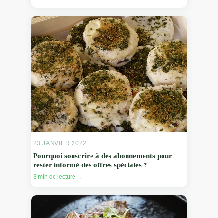
23 JANVIER 2022
Pourquoi souscrire à des abonnements pour
rester informé des offres spéciales ?
3 min de lecture →