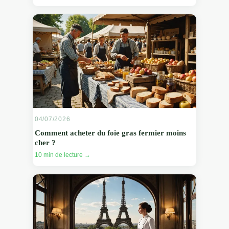
04/07/2026
Comment acheter du foie gras fermier moins
cher ?
10 min de lecture →