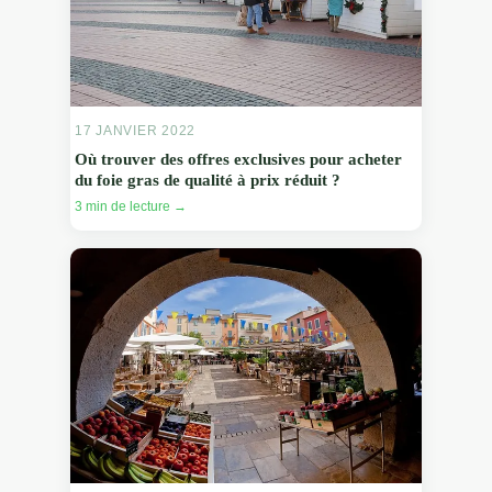
17 JANVIER 2022
Où trouver des offres exclusives pour acheter
du foie gras de qualité à prix réduit ?
3 min de lecture →