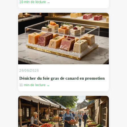
10 min de lecture →
26/06/2026
Dénicher du foie gras de canard en promotion
11 min de lecture →