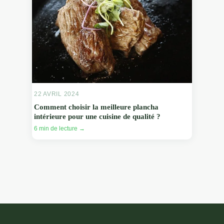
22 AVRIL 2024
Comment choisir la meilleure plancha
intérieure pour une cuisine de qualité ?
6 min de lecture →