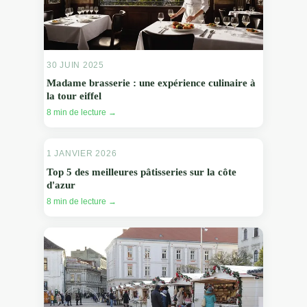
30 JUIN 2025
Madame brasserie : une expérience culinaire à
la tour eiffel
8 min de lecture →
1 JANVIER 2026
Top 5 des meilleures pâtisseries sur la côte
d'azur
8 min de lecture →