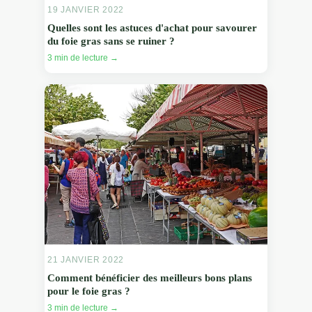
19 JANVIER 2022
Quelles sont les astuces d'achat pour savourer
du foie gras sans se ruiner ?
3 min de lecture →
21 JANVIER 2022
Comment bénéficier des meilleurs bons plans
pour le foie gras ?
3 min de lecture →