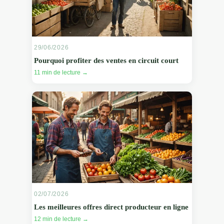
29/06/2026
Pourquoi profiter des ventes en circuit court
11 min de lecture →
02/07/2026
Les meilleures offres direct producteur en ligne
12 min de lecture →