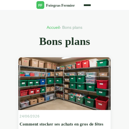
Accueil
› Bons plans
Bons plans
24/06/2026
Comment stocker ses achats en gros de fêtes